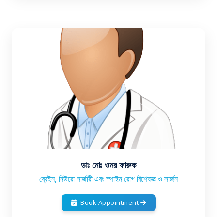
ডাঃ মোঃ ওমর ফারুক
ব্রেইন, নিউরো সার্জারী এবং স্পাইন রোগ বিশেষজ্ঞ ও সার্জন
Book Appointment