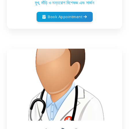
মুখ, মাঁড়ি ও দন্তরোগ বিশেষজ্ঞ এবং সার্জন
Book Appointment