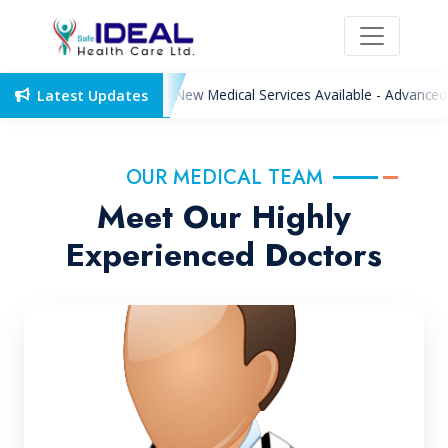
New Medical Services Available - Advanced
Latest Updates
OUR MEDICAL TEAM
Meet Our Highly
Experienced Doctors